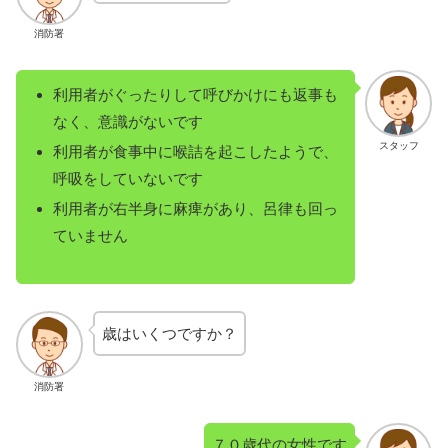
消防署
利用者がぐったりして呼びかけにも返事も
なく、意識がないです
スタッフ
利用者が食事中に喉詰を起こしたようで、
呼吸をしていないです
利用者が右半身に麻痺があり、呂律も回っ
ていません
歳はいくつですか？
消防署
７０歳代の女性です