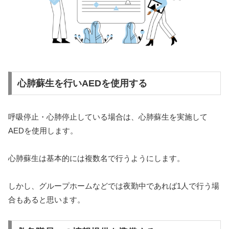
心肺蘇生を行いAEDを使用する
呼吸停止・心肺停止している場合は、心肺蘇生を実施して
AEDを使用します。
心肺蘇生は基本的には複数名で行うようにします。
しかし、グループホームなどでは夜勤中であれば1人で行う場
合もあると思います。