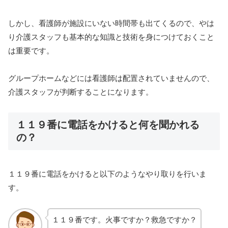
しかし、看護師が施設にいない時間帯も出てくるので、やは
り介護スタッフも基本的な知識と技術を身につけておくこと
は重要です。
グループホームなどには看護師は配置されていませんので、
介護スタッフが判断することになります。
１１９番に電話をかけると何を聞かれる
の？
１１９番に電話をかけると以下のようなやり取りを行いま
す。
１１９番です。火事ですか？救急ですか？