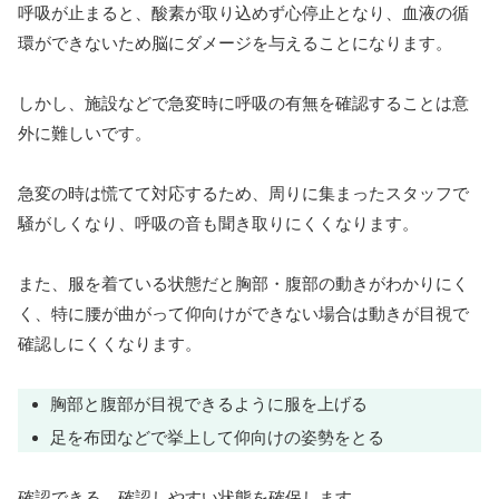
呼吸が止まると、酸素が取り込めず心停止となり、血液の循
環ができないため脳にダメージを与えることになります。
しかし、施設などで急変時に呼吸の有無を確認することは意
外に難しいです。
急変の時は慌てて対応するため、周りに集まったスタッフで
騒がしくなり、呼吸の音も聞き取りにくくなります。
また、服を着ている状態だと胸部・腹部の動きがわかりにく
く、特に腰が曲がって仰向けができない場合は動きが目視で
確認しにくくなります。
胸部と腹部が目視できるように服を上げる
足を布団などで挙上して仰向けの姿勢をとる
確認できる、確認しやすい状態を確保します。