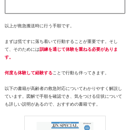
以上が救急搬送時に行う手順です。
まずは慌てすに落ち着いて行動することが重要です。そし
て、そのためには
訓練を通じて体験を重ねる必要がありま
す。
何度も体験して経験する
ことで行動も伴ってきます。
以下の書籍が高齢者の救急対応についてわかりやすく解説し
ています。図解で手順を確認でき、気をつける症状について
も詳しい説明があるので、おすすめの書籍です。