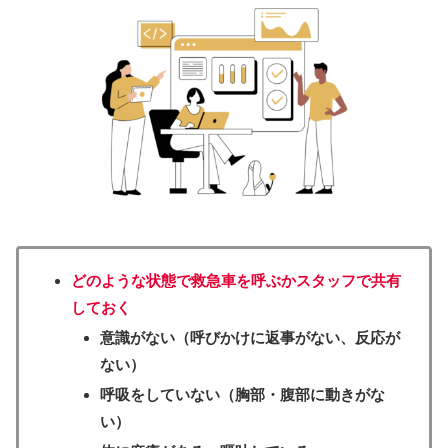
どのような状態で救急車を呼ぶかスタッフで共有
しておく
意識がない（呼びかけに返事がない、反応が
ない）
呼吸をしていない（胸部・腹部に動きがな
い）