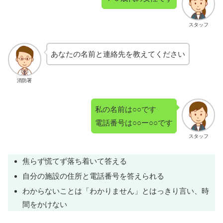
スタッフ
あなたの名前と連絡先を教えてください
消防署
私の名前は○○です
電話番号は○○ー○○です
スタッフ
焦らず慌てず落ち着いて答える
自分の施設の住所と電話番号を答えられる
わからないことは「わかりません」とはっきり言い、時
間をかけない