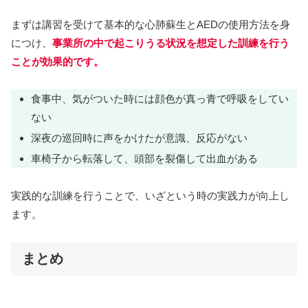
まずは講習を受けて基本的な心肺蘇生とAEDの使用方法を身
につけ、
事業所の中で起こりうる状況を想定した訓練を行う
ことが効果的です。
食事中、気がついた時には顔色が真っ青で呼吸をしてい
ない
深夜の巡回時に声をかけたが意識、反応がない
車椅子から転落して、頭部を裂傷して出血がある
実践的な訓練を行うことで、いざという時の実践力が向上し
ます。
まとめ