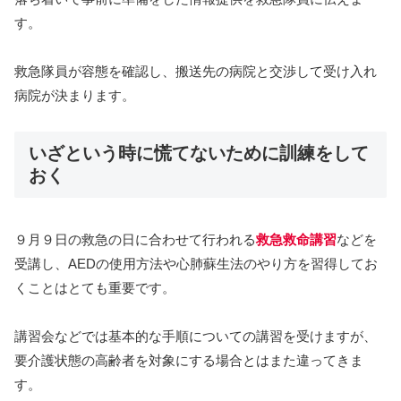
す。
救急隊員が容態を確認し、搬送先の病院と交渉して受け入れ
病院が決まります。
いざという時に慌てないために訓練をして
おく
９月９日の救急の日に合わせて行われる
救急救命講習
などを
受講し、AEDの使用方法や心肺蘇生法のやり方を習得してお
くことはとても重要です。
講習会などでは基本的な手順についての講習を受けますが、
要介護状態の高齢者を対象にする場合とはまた違ってきま
す。