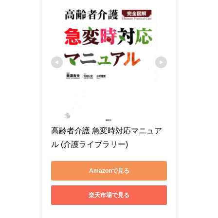
高齢者介護 急変時対応マニュア
ル (介護ライブラリー)
Amazonで見る
楽天市場で見る