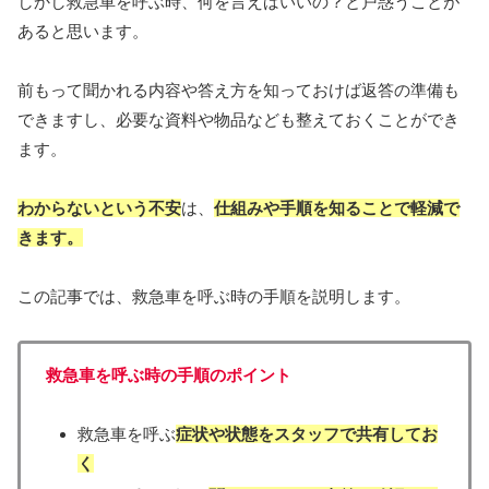
しかし救急車を呼ぶ時、何を言えばいいの？と戸惑うことが
あると思います。
前もって聞かれる内容や答え方を知っておけば返答の準備も
できますし、必要な資料や物品なども整えておくことができ
ます。
わからないという不安
は、
仕組みや手順を知ることで軽減で
きます。
この記事では、救急車を呼ぶ時の手順を説明します。
救急車を呼ぶ時の手順のポイント
救急車を呼ぶ
症状や状態をスタッフで共有してお
く