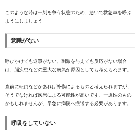
このような時は一刻を争う状態のため、急いで救急車を呼ぶ
ようにしましょう。
意識がない
呼びかけても返事がない、刺激を与えても反応がない場合
は、脳疾患などの重大な病気が原因としても考えられます。
直前に転倒などがあれば外傷によるものと考えられますが、
そうでなければ疾患による可能性が高いです。一過性のもの
かもしれませんが、早急に病院へ搬送する必要があります。
呼吸をしていない