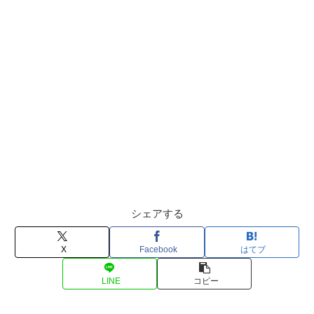
シェアする
X
Facebook
はてブ
LINE
コピー