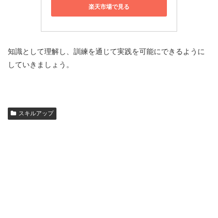
楽天市場で見る
知識として理解し、訓練を通じて実践を可能にできるように
していきましょう。
スキルアップ