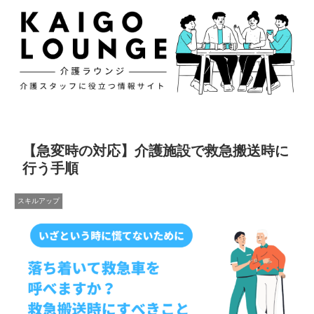
【急変時の対応】介護施設で救急搬送時に
行う手順
スキルアップ