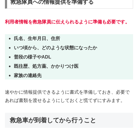
救急隊員への情報提供を準備する
利用者情報を救急隊員に伝えられるように準備も必要です。
氏名、生年月日、住所
いつ頃から、どのような状態になったか
普段の様子やADL
既往歴、処方薬、かかりつけ医
家族の連絡先
速やかに情報提供できるように書式を準備しておき、必要で
あれば書類を渡せるようにしておくと慌てずにすみます。
救急車が到着してから行うこと