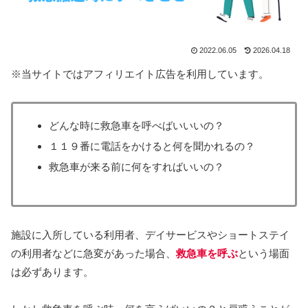
2022.06.05
2026.04.18
※当サイトではアフィリエイト広告を利用しています。
どんな時に救急車を呼べばいいいの？
１１９番に電話をかけると何を聞かれるの？
救急車が来る前に何をすればいいの？
施設に入所している利用者、デイサービスやショートステイ
の利用者などに急変があった場合、
救急車を呼ぶ
という場面
は必ずあります。