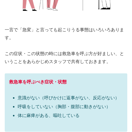
一言で「急変」と言っても起こりうる事態はいろいろありま
す。
この症状・この状態の時には救急車を呼ぶ方が好ましい、と
いうことをあらかじめスタッフで共有しておきます。
救急車を呼ぶべき症状・状態
意識がない（呼びかけに返事がない、反応がない）
呼吸をしていない（胸部・腹部に動きがない）
体に麻痺がある、嘔吐している