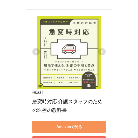
翔泳社
急変時対応 介護スタッフのため
の医療の教科書
Amazonで見る