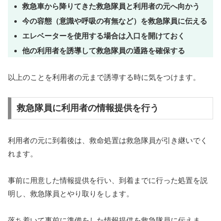
救急車から降りてきた救急隊員と利用者の元へ向かう
今の容態（意識や呼吸の有無など）を救急隊員に伝える
エレベーターを使用する場合は入口を開けておく
他の利用者を誘導して救急隊員の通路を確保する
以上のことを利用者の元まで誘導する時に気をつけます。
救急隊員に利用者の情報提供を行う
利用者の元に到着後は、救命処置は救急隊員が引き継いでく
れます。
事前に用意した情報提供を行い、到着までに行った処置を説
明し、救急隊員とやり取りをします。
落ち着いて事前に準備をした情報提供を救急隊員に伝えま