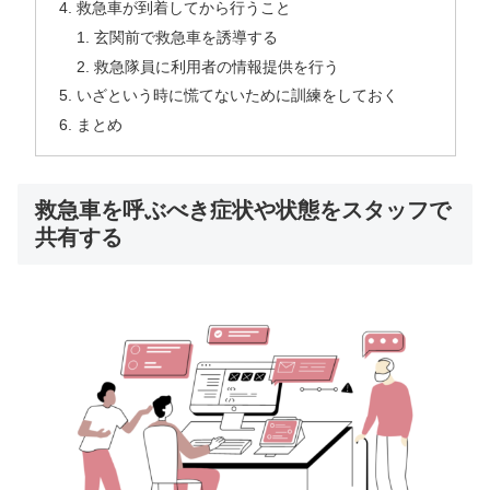
救急車が到着してから行うこと
玄関前で救急車を誘導する
救急隊員に利用者の情報提供を行う
いざという時に慌てないために訓練をしておく
まとめ
救急車を呼ぶべき症状や状態をスタッフで
共有する