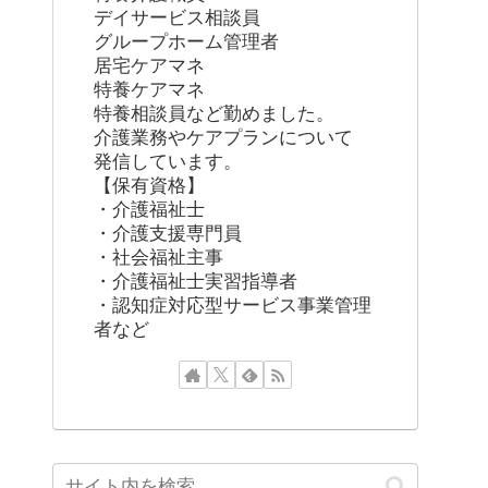
デイサービス相談員
グループホーム管理者
居宅ケアマネ
特養ケアマネ
特養相談員など勤めました。
介護業務やケアプランについて
発信しています。
【保有資格】
・介護福祉士
・介護支援専門員
・社会福祉主事
・介護福祉士実習指導者
・認知症対応型サービス事業管理
者など