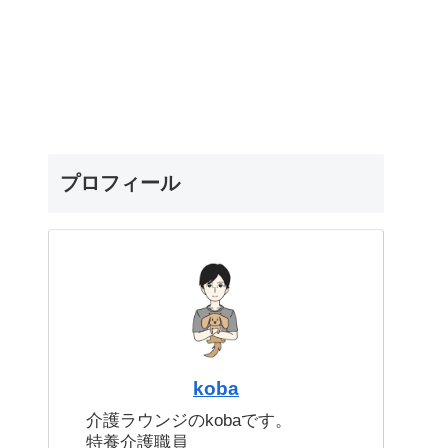
プロフィール
koba
介護ラウンジのkobaです。
特養介護職員