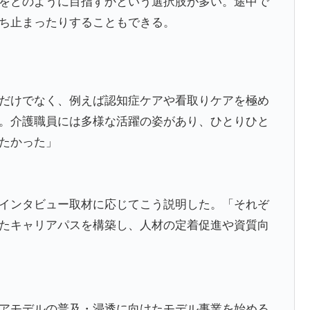
をどのように目指すかという選択肢が多い。途中で
ち止まったりすることもできる。
だけでなく、例えば認知症ケアや看取りケアを極め
。介護職員には多様な活躍の姿があり、ひとりひと
たかった」
インタビュー取材に応じてこう説明した。「それぞ
たキャリアパスを構築し、人材の定着促進や資質向
アモデルの普及・浸透に向けたモデル事業を始める