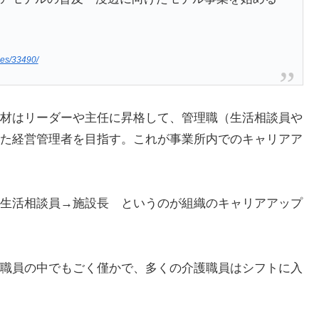
cles/33490/
材はリーダーや主任に昇格して、管理職（生活相談員や
た経営管理者を目指す。これが事業所内でのキャリアア
生活相談員→施設長 というのが組織のキャリアアップ
職員の中でもごく僅かで、多くの介護職員はシフトに入