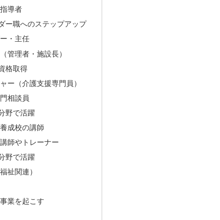
指導者
ダー職へのステップアップ
ー・主任
（管理者・施設長）
資格取得
ャー（介護支援専門員）
門相談員
分野で活躍
養成校の講師
講師やトレーナー
分野で活躍
福祉関連）
事業を起こす