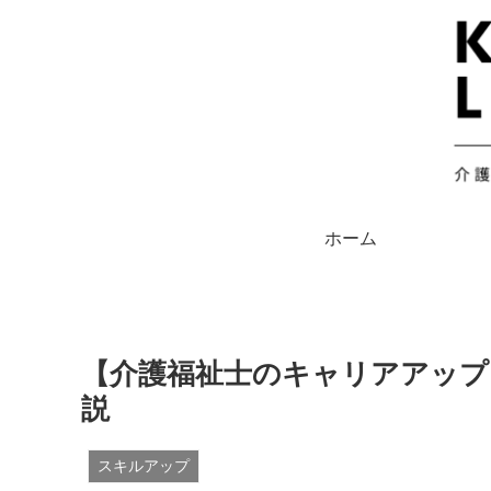
ホーム
【介護福祉士のキャリアアップ
説
スキルアップ