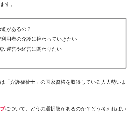
ます。
の道があるの？
で利用者の介護に携わっていきたい
施設運営や経営に関わりたい
は「介護福祉士」の国家資格を取得している人大勢いま
プ
について、どうの選択肢があるのか？どう考えればい