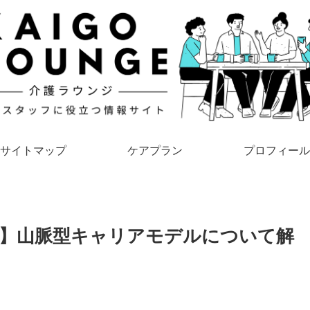
サイトマップ
ケアプラン
プロフィール
】山脈型キャリアモデルについて解