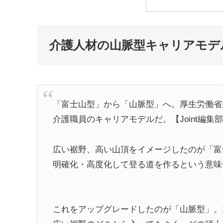
介護人材の山脈型キャリアモデ
「富士山型」から「山脈型」へ。厚生労働省
介護職員のキャリアモデルだ。【Joint編集
広い裾野、高い山頂をイメージしたのが「富
明確化・高度化して登る道を作るという意味
これをアップグレードしたのが「山脈型」。