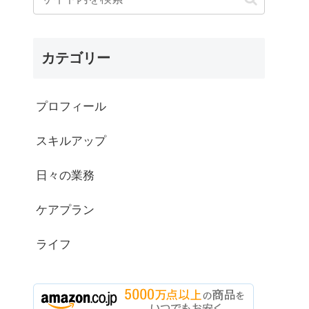
カテゴリー
プロフィール
スキルアップ
日々の業務
ケアプラン
ライフ