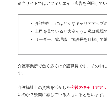
※当サイトではアフィリエイト広告を利用してい
介護福祉士にはどんなキャリアアップ
上司を見ていると大変そう…私は現場
リーダー、管理職、施設長を目指して
介護事業所で働く多くは介護職員です。その中に
す。
介護福祉士の資格を活かした
今後のキャリアアッ
いのか？疑問に感じている人もいると思います。