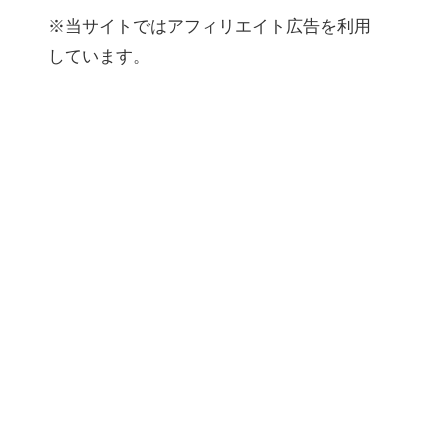
※当サイトではアフィリエイト広告を利用
しています。