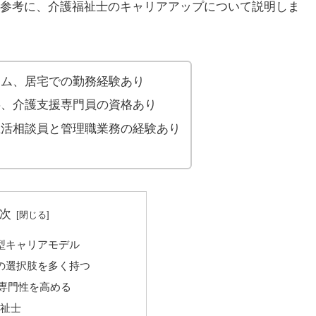
参考に、介護福祉士のキャリアアップについて説明しま
ーム、居宅での勤務経験あり
事、介護支援専門員の資格あり
生活相談員と管理職業務の経験あり
次
型キャリアモデル
の選択肢を多く持つ
専門性を高める
祉士