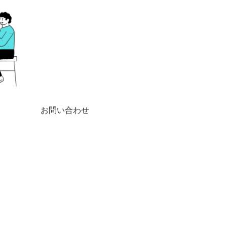
お問い合わせ