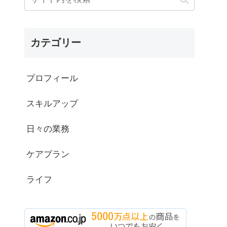
カテゴリー
プロフィール
スキルアップ
日々の業務
ケアプラン
ライフ