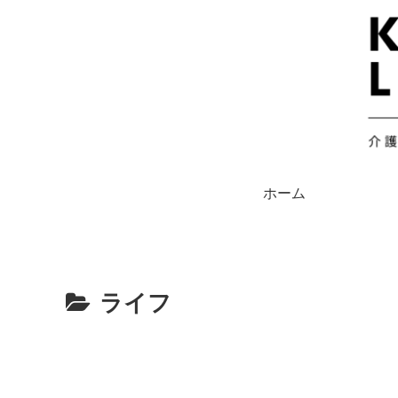
ホーム
ライフ