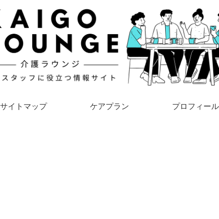
サイトマップ
ケアプラン
プロフィール