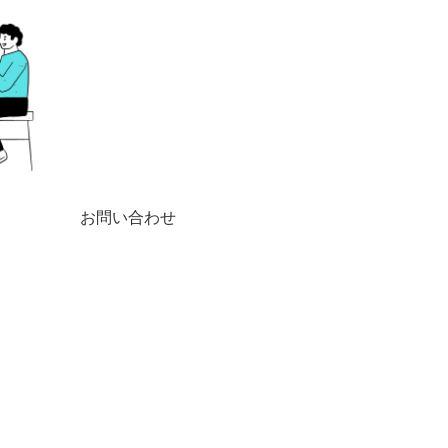
お問い合わせ