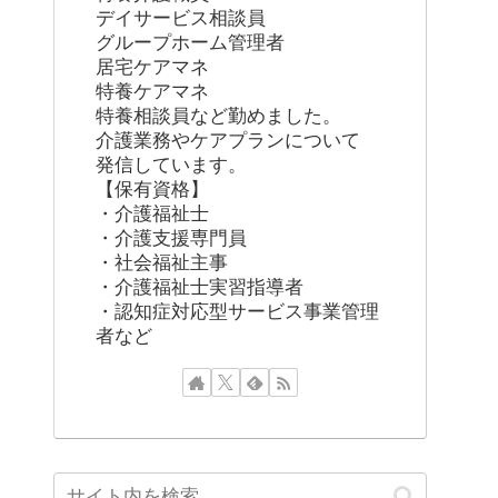
デイサービス相談員
グループホーム管理者
居宅ケアマネ
特養ケアマネ
特養相談員など勤めました。
介護業務やケアプランについて
発信しています。
【保有資格】
・介護福祉士
・介護支援専門員
・社会福祉主事
・介護福祉士実習指導者
・認知症対応型サービス事業管理
者など