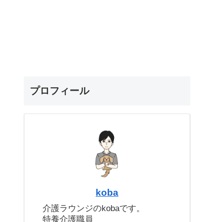
プロフィール
koba
介護ラウンジのkobaです。
特養介護職員